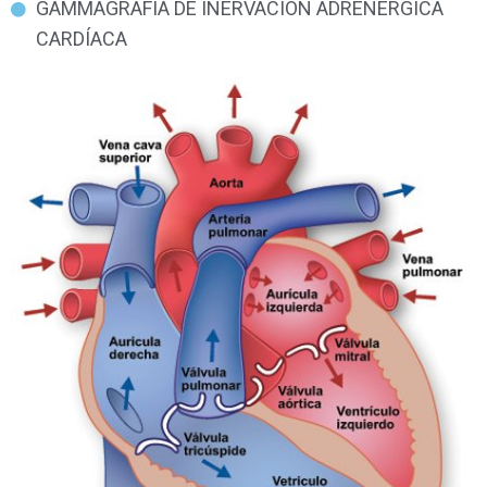
GAMMAGRAFÍA DE INERVACIÓN ADRENÉRGICA
CARDÍACA