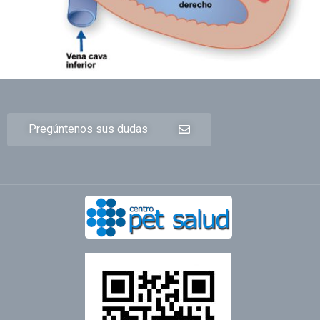
Pregúntenos sus dudas