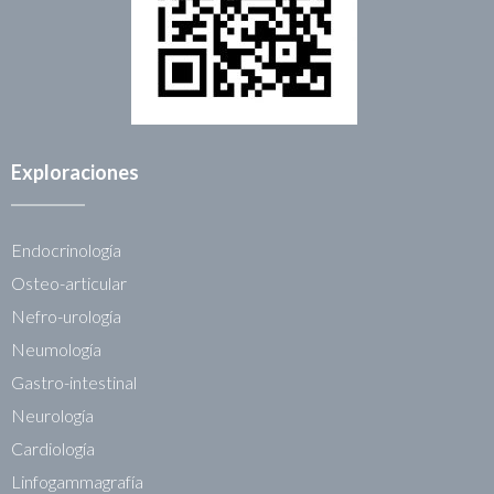
Exploraciones
Endocrinología
Osteo-articular
Nefro-urología
Neumología
Gastro-intestinal
Neurología
Cardiología
Linfogammagrafía