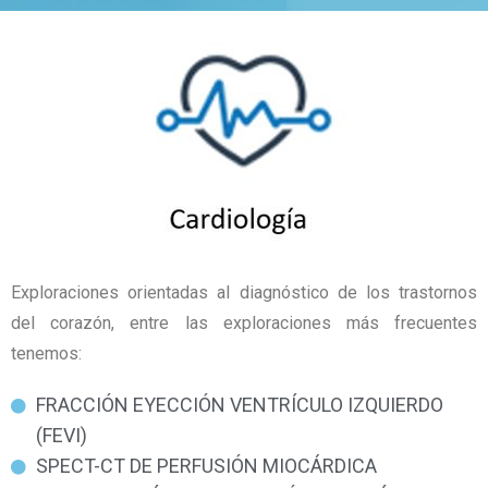
Exploraciones orientadas al diagnóstico de los trastornos
del corazón, entre las exploraciones más frecuentes
tenemos:
FRACCIÓN EYECCIÓN VENTRÍCULO IZQUIERDO
(FEVI)
SPECT-CT DE PERFUSIÓN MIOCÁRDICA