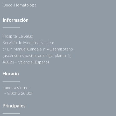
Onco-Hematología
Información
Hospital La Salud
Servicio de Medicina Nuclear
c/ Dr. Manuel Candela, nº 41 semisótano
(ascensores pasillo radiología, planta -1)
46021 – Valencia (España)
Horario
Lunes a Viernes
– 8:00h a 20:00h
Principales